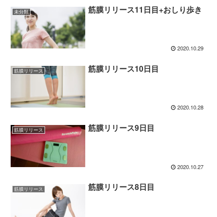
筋膜リリース11日目+おしり歩き
未分類
2020.10.29
筋膜リリース10日目
筋膜リリース
2020.10.28
筋膜リリース9日目
筋膜リリース
2020.10.27
筋膜リリース8日目
筋膜リリース