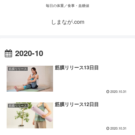
毎日の体重／食事・血糖値
しまなが.com
2020-10
筋膜リリース13日目
筋膜リリース
2020.10.31
筋膜リリース12日目
筋膜リリース
2020.10.31