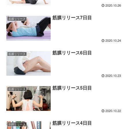
2020.10.26
筋膜リリース7日目
筋膜リリース
2020.10.24
筋膜リリース6日目
筋膜リリース
2020.10.23
筋膜リリース5日目
筋膜リリース
2020.10.22
筋膜リリース4日目
筋膜リリース