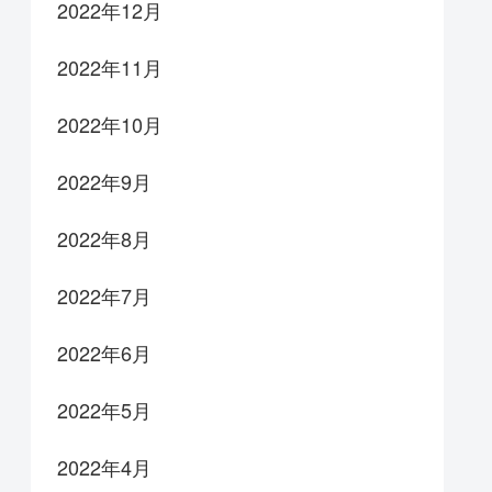
2022年12月
2022年11月
2022年10月
2022年9月
2022年8月
2022年7月
2022年6月
2022年5月
2022年4月