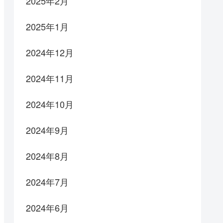
2025年2月
2025年1月
2024年12月
2024年11月
2024年10月
2024年9月
2024年8月
2024年7月
2024年6月