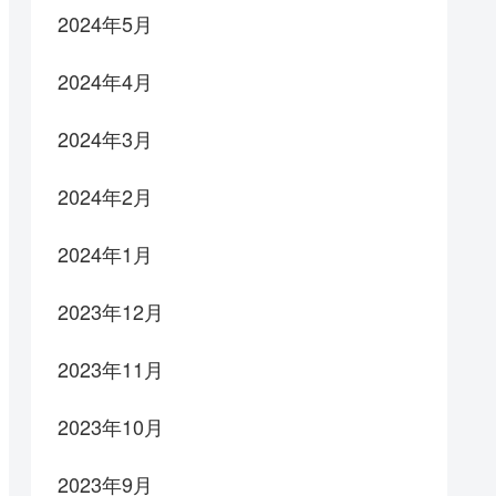
2024年5月
2024年4月
2024年3月
2024年2月
2024年1月
2023年12月
2023年11月
2023年10月
2023年9月