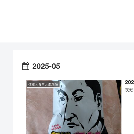
2025-05
202
体重と食事と血糖値
夜勤