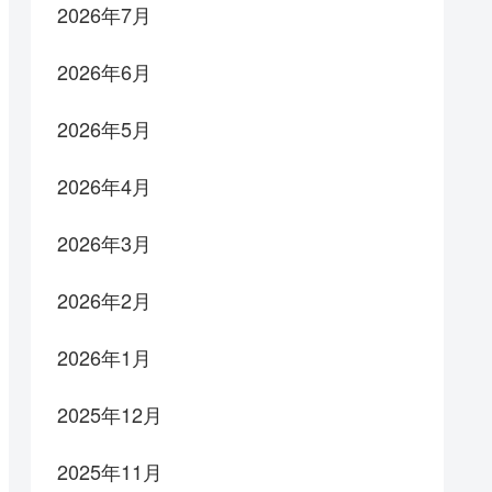
2026年7月
2026年6月
2026年5月
2026年4月
2026年3月
2026年2月
2026年1月
2025年12月
2025年11月