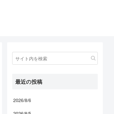
最近の投稿
2026/8/6
2026/8/5