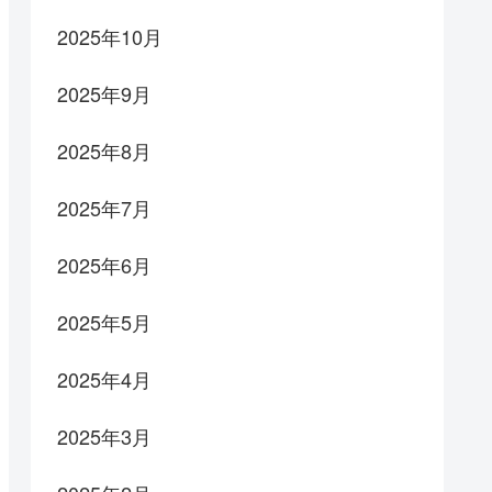
2025年10月
2025年9月
2025年8月
2025年7月
2025年6月
2025年5月
2025年4月
2025年3月