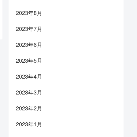
2023年8月
2023年7月
2023年6月
2023年5月
2023年4月
2023年3月
2023年2月
2023年1月