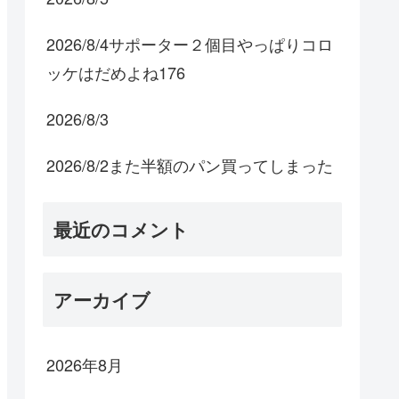
2026/8/4サポーター２個目やっぱりコロ
ッケはだめよね176
2026/8/3
2026/8/2また半額のパン買ってしまった
最近のコメント
アーカイブ
2026年8月